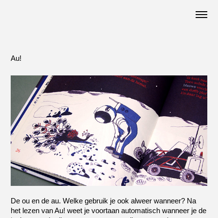
Au!
De ou en de au. Welke gebruik je ook alweer wanneer? Na
het lezen van Au! weet je voortaan automatisch wanneer je de