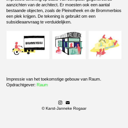
aanzichten van de architect. Er moesten ook een aantal
bestaande objecten, zoals de Pleinotheek en de Brommerbios
een plek krijgen. De tekening is gebruikt om een
subsidieaanvraag te verduidelijken.
Impressie van het toekomstige gebouw van Raum.
Opdrachtgever:
Raum
© Karst-Janneke Rogaar